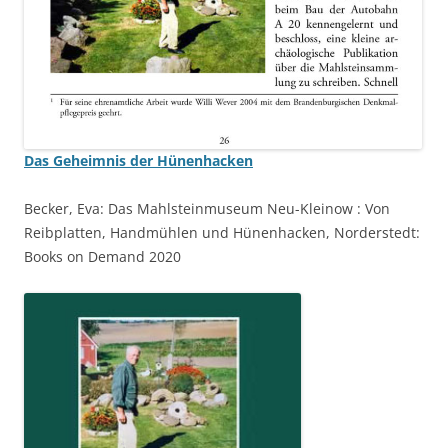
Das Geheimnis der Hünenhacken
Becker, Eva: Das Mahlsteinmuseum Neu-Kleinow : Von
Reibplatten, Handmühlen und Hünenhacken, Norderstedt:
Books on Demand 2020