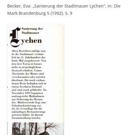
Becker, Eva: „Sanierung der Stadtmauer Lychen“, in: Die
Mark Brandenburg 5 (1992), S. 9