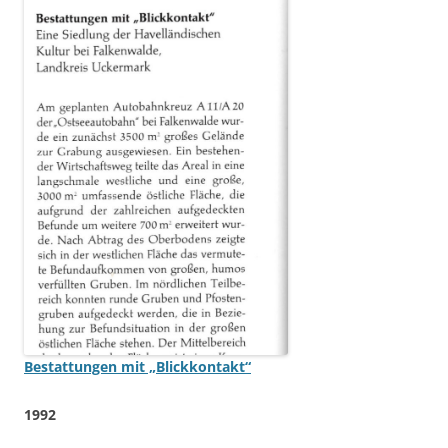
Bestattungen mit „Blickkontakt“
1992