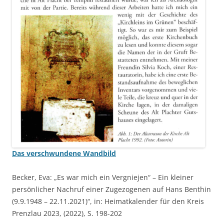
Das verschwundene Wandbild
Becker, Eva: „Es war mich ein Vergniejen“ – Ein kleiner
persönlicher Nachruf einer Zugezogenen auf Hans Benthin
(9.9.1948 – 22.11.2021)“, in: Heimatkalender für den Kreis
Prenzlau 2023, (2022), S. 198-202