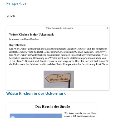
Perspektive
2024
Wüste Kirchen in der Uckermark