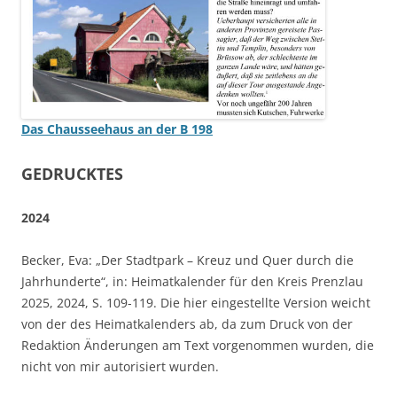
Das Chausseehaus an der B 198
GEDRUCKTES
2024
Becker, Eva: „Der Stadtpark – Kreuz und Quer durch die
Jahrhunderte“, in: Heimatkalender für den Kreis Prenzlau
2025, 2024, S. 109-119. Die hier eingestellte Version weicht
von der des Heimatkalenders ab, da zum Druck von der
Redaktion Änderungen am Text vorgenommen wurden, die
nicht von mir autorisiert wurden.