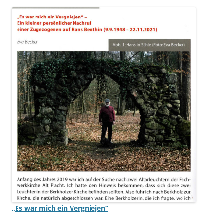
„Es war mich ein Vergniejen“