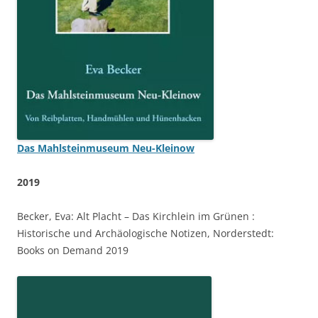
Das Mahlsteinmuseum Neu-Kleinow
2019
Becker, Eva: Alt Placht – Das Kirchlein im Grünen :
Historische und Archäologische Notizen, Norderstedt:
Books on Demand 2019