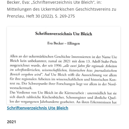
Becker, Eva: „Schriftenverzeichnis Ute Bleich“, in:
Mitteilungen des Uckermärkischen Geschichtsvereins zu
Prenzlau, Heft 30 (2022), S. 269-275
Schriftenverzeichnis Ute Bleich
2021