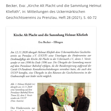
Becker, Eva: „Kirche Alt Placht und die Sammlung Helmut
Kliefoth“, in: Mitteilungen des Uckermärkischen
Geschichtsvereins zu Prenzlau, Heft 28 (2021), S. 60-72