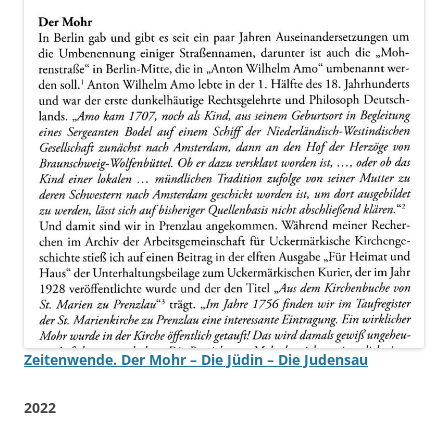
Zeitenwende. Der Mohr – Die Jüdin – Die Judensau
2022