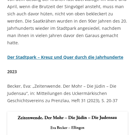
April, wenn die Brutzeit der Singvögel ansteht, muss man
sich auch davor hüten, nicht von oben bekleckert zu
werden. Die Saatkrähen wurden in den 90er Jahren des 20.
Jahrhunderts wieder im Stadtpark angesiedel, nachdem
man ihnen in vielen Jahren davor den Garaus gemacht
hatte.
Der Stadtpark – Kreuz und Quer durch die Jahrhunderte
2023
Becker, Eva: „Zeitenwende. Der Mohr – Die Jüdin – Die
Judensau“, in: Mitteilungen des Uckermärkischen
Geschichtsvereins zu Prenzlau, Heft 31 (2023), S. 20-37