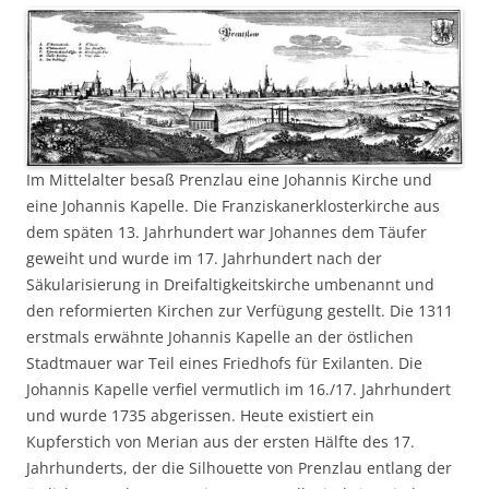
Im Mittelalter besaß Prenzlau eine Johannis Kirche und
eine Johannis Kapelle. Die Franziskanerklosterkirche aus
dem späten 13. Jahrhundert war Johannes dem Täufer
geweiht und wurde im 17. Jahrhundert nach der
Säkularisierung in Dreifaltigkeitskirche umbenannt und
den reformierten Kirchen zur Verfügung gestellt. Die 1311
erstmals erwähnte Johannis Kapelle an der östlichen
Stadtmauer war Teil eines Friedhofs für Exilanten. Die
Johannis Kapelle verfiel vermutlich im 16./17. Jahrhundert
und wurde 1735 abgerissen. Heute existiert ein
Kupferstich von Merian aus der ersten Hälfte des 17.
Jahrhunderts, der die Silhouette von Prenzlau entlang der