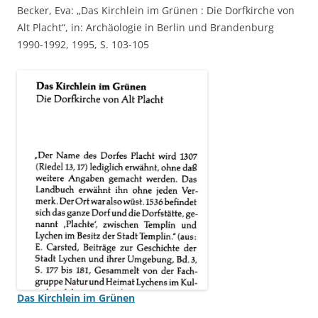
Becker, Eva: „Das Kirchlein im Grünen : Die Dorfkirche von
Alt Placht“, in: Archäologie in Berlin und Brandenburg
1990-1992, 1995, S. 103-105
Das Kirchlein im Grünen