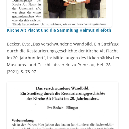
Kirche Alt Placht und die Sammlung Helmut Kliefoth
Becker, Eva: „Das verschwundene Wandbild. Ein Streifzug
durch die Restaurierungsgeschichte der Kirche Alt Placht
im 20. Jahrhundert“, in: Mitteilungen des Uckermärkischen
Museums- und Geschichtsverein zu Prenzlau, Heft 28
(2021), S. 73-97