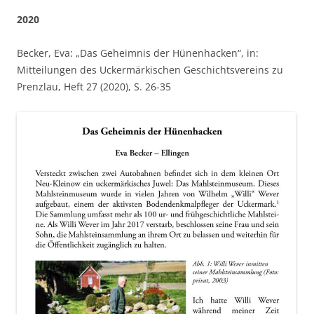
2020
Becker, Eva: „Das Geheimnis der Hünenhacken“, in:
Mitteilungen des Uckermärkischen Geschichtsvereins zu
Prenzlau, Heft 27 (2020), S. 26-35