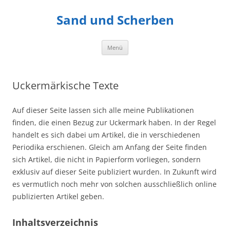
Zum
Inhalt
Sand und Scherben
springen
Menü
Uckermärkische Texte
Auf dieser Seite lassen sich alle meine Publikationen
finden, die einen Bezug zur Uckermark haben. In der Regel
handelt es sich dabei um Artikel, die in verschiedenen
Periodika erschienen. Gleich am Anfang der Seite finden
sich Artikel, die nicht in Papierform vorliegen, sondern
exklusiv auf dieser Seite publiziert wurden. In Zukunft wird
es vermutlich noch mehr von solchen ausschließlich online
publizierten Artikel geben.
Inhaltsverzeichnis