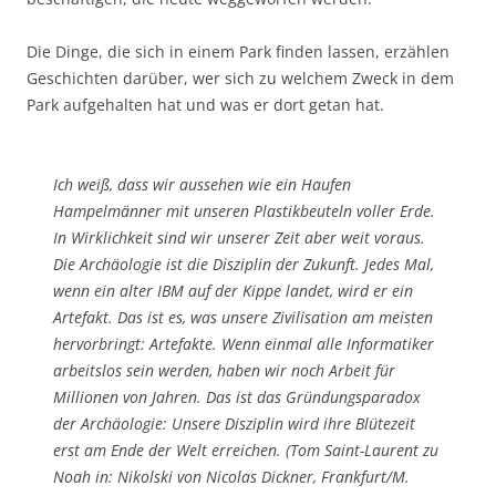
Die Dinge, die sich in einem Park finden lassen, erzählen
Geschichten darüber, wer sich zu welchem Zweck in dem
Park aufgehalten hat und was er dort getan hat.
Ich weiß, dass wir aussehen wie ein Haufen
Hampelmänner mit unseren Plastikbeuteln voller Erde.
In Wirklichkeit sind wir unserer Zeit aber weit voraus.
Die Archäologie ist die Disziplin der Zukunft. Jedes Mal,
wenn ein alter IBM auf der Kippe landet, wird er ein
Artefakt. Das ist es, was unsere Zivilisation am meisten
hervorbringt: Artefakte. Wenn einmal alle Informatiker
arbeitslos sein werden, haben wir noch Arbeit für
Millionen von Jahren. Das ist das Gründungsparadox
der Archäologie: Unsere Disziplin wird ihre Blütezeit
erst am Ende der Welt erreichen. (Tom Saint-Laurent zu
Noah in: Nikolski von Nicolas Dickner, Frankfurt/M.