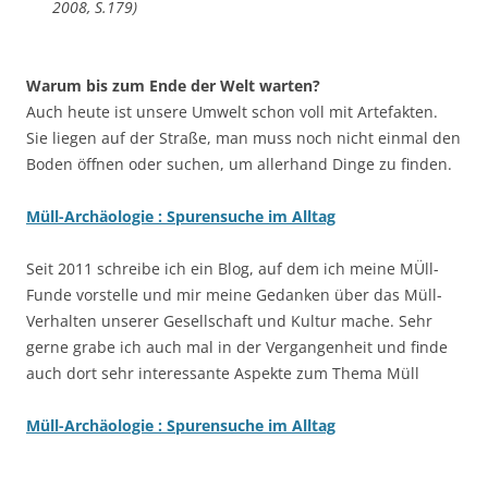
2008, S.179)
Warum bis zum Ende der Welt warten?
Auch heute ist unsere Umwelt schon voll mit Artefakten.
Sie liegen auf der Straße, man muss noch nicht einmal den
Boden öffnen oder suchen, um allerhand Dinge zu finden.
Müll-Archäologie : Spurensuche im Alltag
Seit 2011 schreibe ich ein Blog, auf dem ich meine MÜll-
Funde vorstelle und mir meine Gedanken über das Müll-
Verhalten unserer Gesellschaft und Kultur mache. Sehr
gerne grabe ich auch mal in der Vergangenheit und finde
auch dort sehr interessante Aspekte zum Thema Müll
Müll-Archäologie : Spurensuche im Alltag