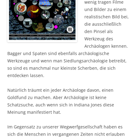
wenig tragen Filme
und Bilder zu einem
realistischen Bild bei,
die ausschließlich
den Pinsel als
Werkzeug des
Archäologen kennen.
Bagger und Spaten sind ebenfalls archäologische
Werkzeuge und wenn man Siedlungsarchäologie betreibt,
so sind es manchmal nur kleinste Scherben, die sich
entdecken lassen.
Natürlich träumt ein jeder Archäologe davon, einen
Goldfund zu machen. Aber Archäologie ist keine
Schatzsuche, auch wenn sich in Indiana Jones diese
Meinung manifestiert hat.
Im Gegensatz zu unserer Wegwerfgesellschaft haben es
sich die Menschen in vergangenen Zeiten nicht erlauben